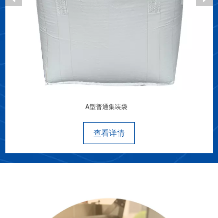
A型普通集装袋
查看详情