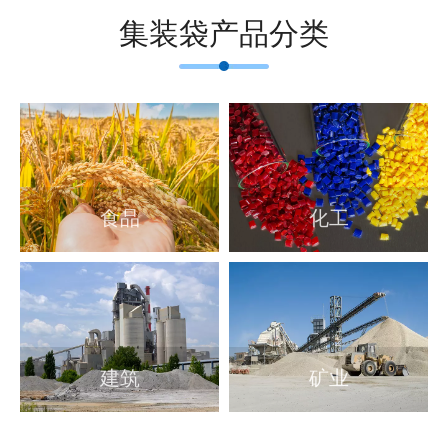
集装袋产品分类
食品
化工
建筑
矿业