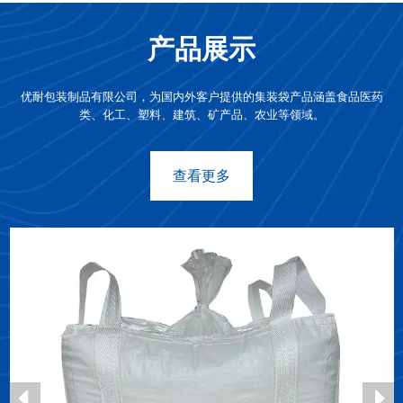
产品展示
优耐包装制品有限公司，为国内外客户提供的集装袋产品涵盖食品医药
类、化工、塑料、建筑、矿产品、农业等领域。
查看更多