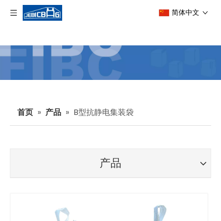
简体中文
首页
»
产品
»
B型抗静电集装袋
产品