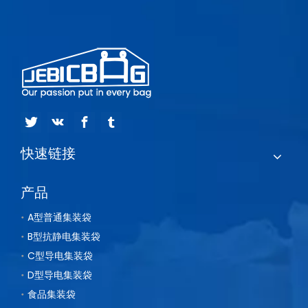
快速链接
产品
A型普通集装袋
B型抗静电集装袋
C型导电集装袋
D型导电集装袋
食品集装袋