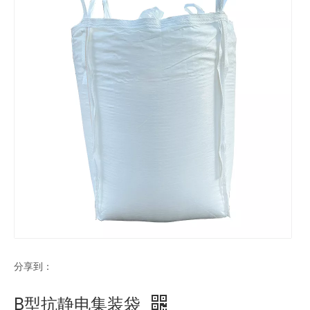
分享到：
B型抗静电集装袋