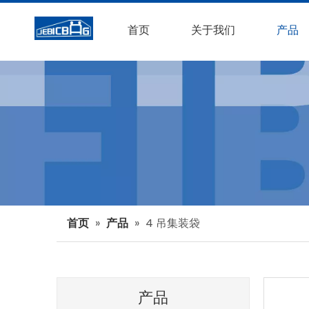
首页
关于我们
产品
首页
»
产品
»
4 吊集装袋
产品