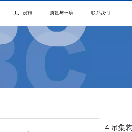
工厂设施
质量与环境
联系我们
4 吊集